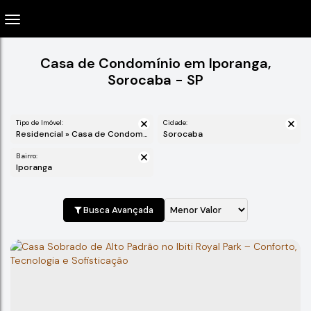
Casa de Condomínio em Iporanga,
Sorocaba - SP
Tipo de Imóvel:
Cidade:
Residencial » Casa de Condomínio
Sorocaba
Bairro:
Iporanga
Busca Avançada