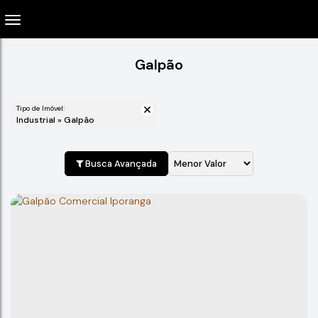
Galpão
Tipo de Imóvel:
Industrial » Galpão
Busca Avançada