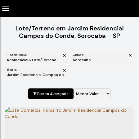
Lote/Terreno em Jardim Residencial
Campos do Conde, Sorocaba - SP
Tipo de Imóvel:
Cidade:
Residencial » Lote/Terreno
Sorocaba
Bairro:
Jardim Residencial Campos do Conde
Busca Avançada