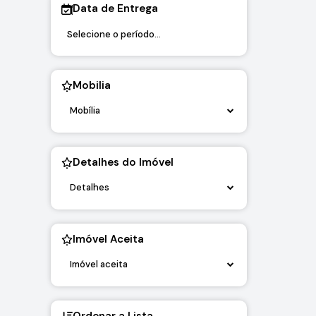
Data de Entrega
Mobilia
Mobília
Detalhes do Imóvel
Detalhes
Imóvel Aceita
Imóvel aceita