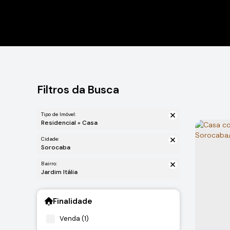
Filtros da Busca
Tipo de Imóvel:
Residencial » Casa
Cidade:
Sorocaba
Bairro:
Jardim Itália
Finalidade
Venda (1)