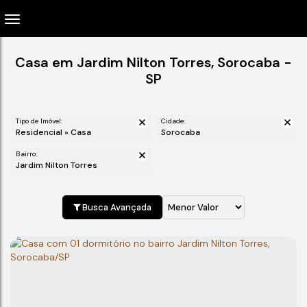
Casa em Jardim Nilton Torres, Sorocaba -
SP
Tipo de Imóvel:
Cidade:
Residencial » Casa
Sorocaba
Bairro:
Jardim Nilton Torres
Busca Avançada