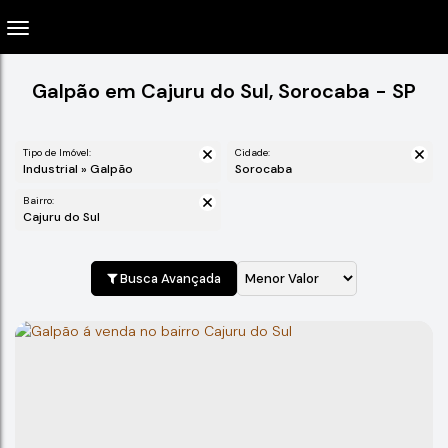
Galpão em Cajuru do Sul, Sorocaba - SP
Tipo de Imóvel:
Cidade:
Industrial » Galpão
Sorocaba
Bairro:
Cajuru do Sul
Busca Avançada