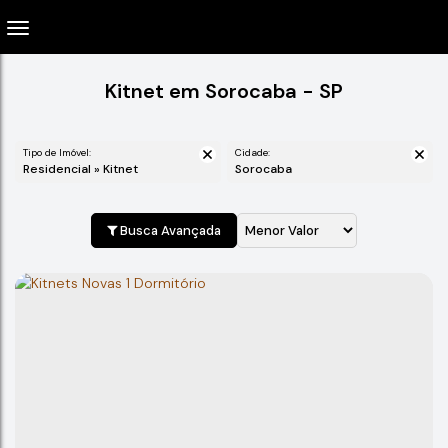
Kitnet em Sorocaba - SP
Tipo de Imóvel:
Cidade:
Residencial » Kitnet
Sorocaba
Busca Avançada