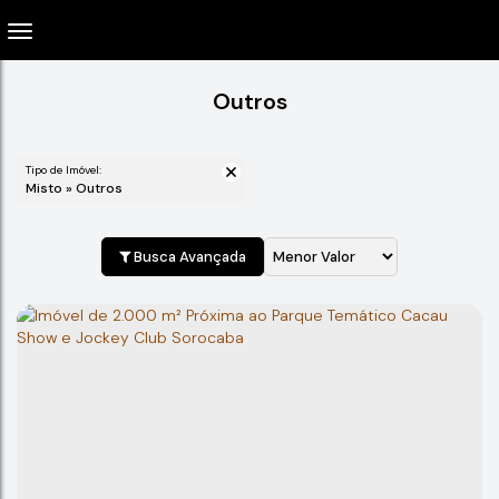
Outros
Tipo de Imóvel:
Misto » Outros
Busca Avançada