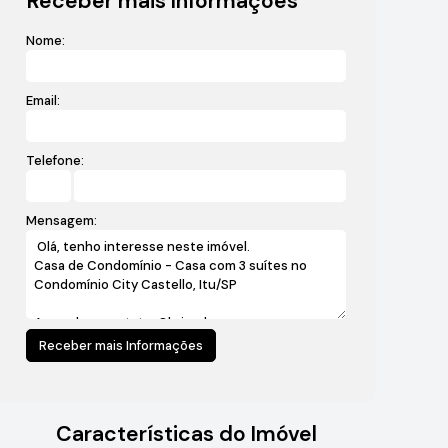
Receber mais Informações
Nome:
Email:
Telefone:
Mensagem:
Características do Imóvel