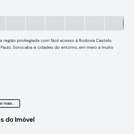
a região privilegiada com fácil acesso à Rodovia Castelo
Paulo, Sorocaba e cidades do entorno, em meio a muito
r mais...
s do Imóvel