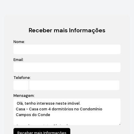
Receber mais Informações
Nome:
Email:
Telefone:
Mensagem: