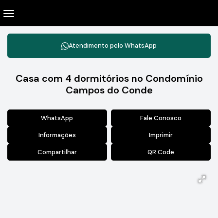
Atendimento pelo
WhatsApp
Casa com 4 dormitórios no Condomínio
Campos do Conde
WhatsApp
Fale Conosco
Informações
Imprimir
Compartilhar
QR Code