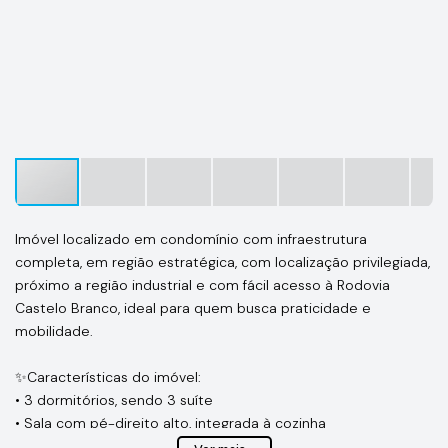
Imóvel localizado em condomínio com infraestrutura
completa, em região estratégica, com localização privilegiada,
próximo a região industrial e com fácil acesso à Rodovia
Castelo Branco, ideal para quem busca praticidade e
mobilidade.
✨Características do imóvel:
• 3 dormitórios, sendo 3 suíte
• Sala com pé-direito alto, integrada à cozinha
• Sistema de energia fotovoltaica