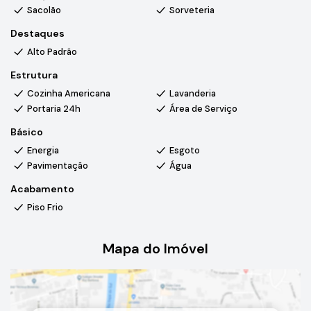
Sacolão
Sorveteria
Destaques
Alto Padrão
Estrutura
Cozinha Americana
Lavanderia
Portaria 24h
Área de Serviço
Básico
Energia
Esgoto
Pavimentação
Água
Acabamento
Piso Frio
Mapa do Imóvel