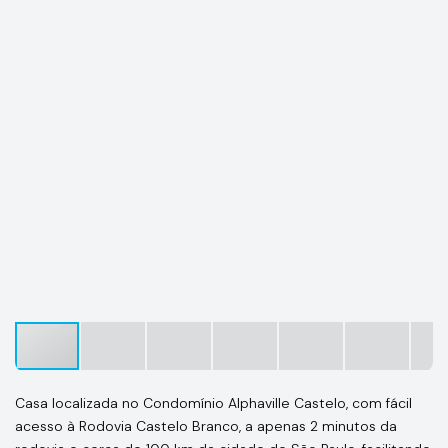
Casa localizada no Condomínio Alphaville Castelo, com fácil
acesso à Rodovia Castelo Branco, a apenas 2 minutos da