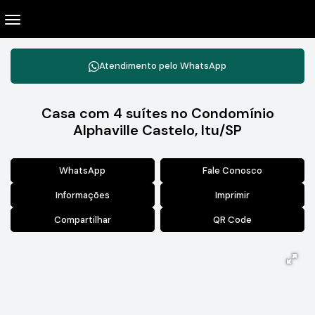
Atendimento pelo
WhatsApp
Casa com 4 suítes no Condomínio
Alphaville Castelo, Itu/SP
WhatsApp
Fale Conosco
Informações
Imprimir
Compartilhar
QR Code