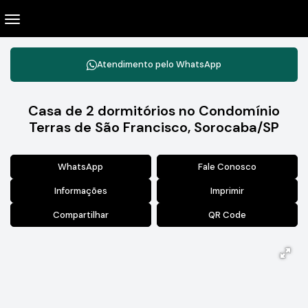
Atendimento pelo
WhatsApp
Casa de 2 dormitórios no Condomínio
Terras de São Francisco, Sorocaba/SP
WhatsApp
Fale Conosco
Informações
Imprimir
Compartilhar
QR Code