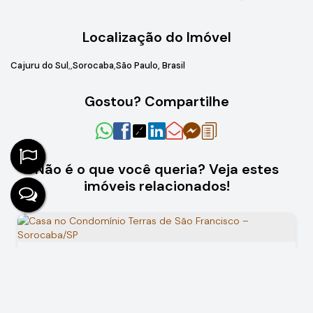
Localização do Imóvel
Cajuru do Sul
Sorocaba
São Paulo, Brasil
Gostou? Compartilhe
Não é o que você queria? Veja estes
imóveis relacionados!