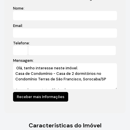
Nome:
Email:
Telefone:
Mensagem:
Características do Imóvel