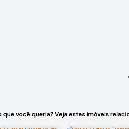
o que você queria? Veja estes imóveis relaci