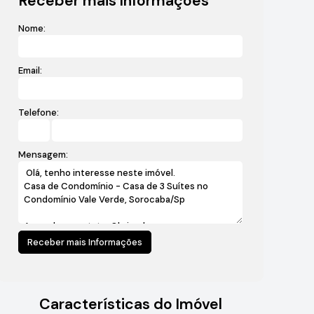
Receber mais Informações
Nome:
Email:
Telefone:
Mensagem:
Características do Imóvel