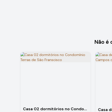
Não é 
Casa 02 dormitórios no Condomínio Terras de São Franscisco