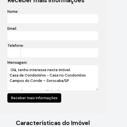
Receber mais Informações
Nome:
Email:
Telefone:
Mensagem:
Características do Imóvel