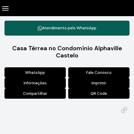
Atendimento pelo
WhatsApp
Casa Térrea no Condomínio Alphaville
Castelo
WhatsApp
Fale Conosco
Informações
Imprimir
Compartilhar
QR Code