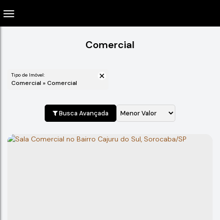
Comercial
Tipo de Imóvel:
Comercial » Comercial
Busca Avançada