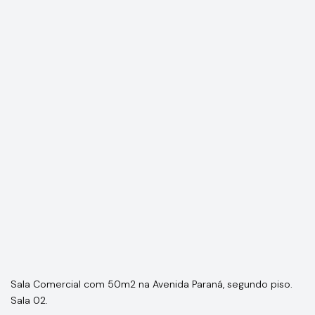
Sala Comercial com 50m2 na Avenida Paraná, segundo piso.
Sala 02.