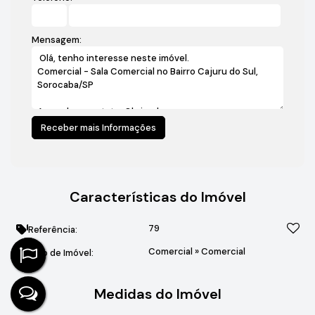
Mensagem:
Características do Imóvel
79
Referência:
Comercial
»
Comercial
Tipo de Imóvel:
Medidas do Imóvel