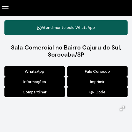
Atendimento pelo
WhatsApp
Sala Comercial no Bairro Cajuru do Sul,
Sorocaba/SP
WhatsApp
Fale Conosco
Informações
Imprimir
Compartilhar
QR Code