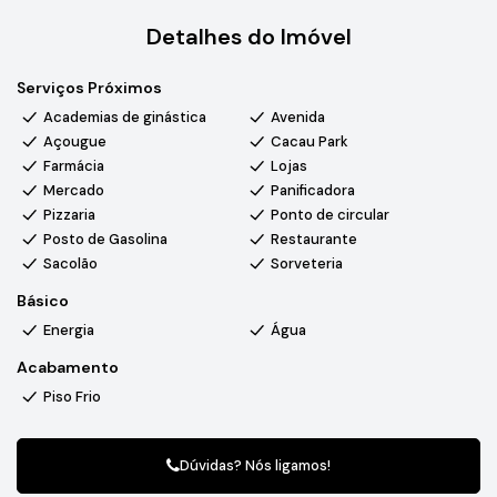
Detalhes do Imóvel
Serviços Próximos
Academias de ginástica
Avenida
Açougue
Cacau Park
Farmácia
Lojas
Mercado
Panificadora
Pizzaria
Ponto de circular
Posto de Gasolina
Restaurante
Sacolão
Sorveteria
Básico
Energia
Água
Acabamento
Piso Frio
Dúvidas? Nós ligamos!