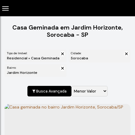
Casa Geminada em Jardim Horizonte,
Sorocaba - SP
Tipo de Imóvel:
Cidade:
Residencial » Casa Geminada
Sorocaba
Bairro:
Jardim Horizonte
Busca Avançada