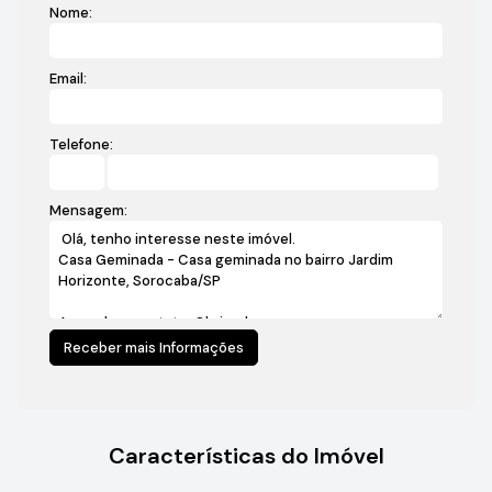
Nome:
Email:
Telefone:
Mensagem:
Características do Imóvel