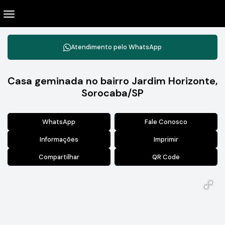
Atendimento pelo
WhatsApp
Casa geminada no bairro Jardim Horizonte,
Sorocaba/SP
WhatsApp
Fale Conosco
Informações
Imprimir
Compartilhar
QR Code