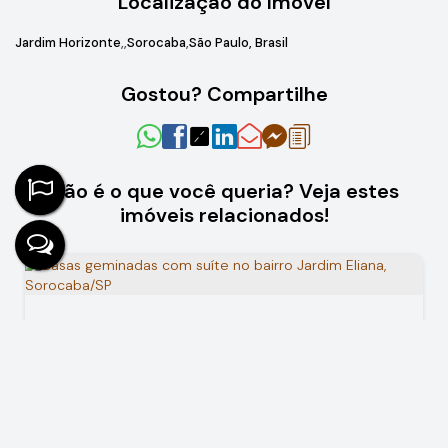
Localização do Imóvel
Jardim Horizonte
Sorocaba
São Paulo, Brasil
Gostou? Compartilhe
Não é o que você queria? Veja estes
imóveis relacionados!