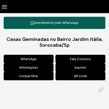
Atendimento pelo
WhatsApp
Casas Geminadas no Bairro Jardim Itália,
Sorocaba/Sp
WhatsApp
Fale Conosco
Informações
Imprimir
Compartilhar
QR Code