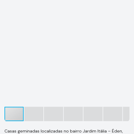
Casas geminadas localizadas no bairro Jardim Itália – Éden,