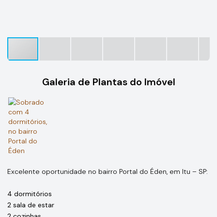
Galeria de Plantas do Imóvel
Excelente oportunidade no bairro Portal do Éden, em Itu – SP:
4 dormitórios
2 sala de estar
2 cozinhas