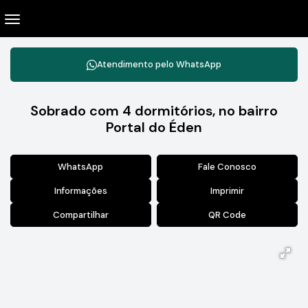
Atendimento pelo
WhatsApp
Sobrado com 4 dormitórios, no bairro
Portal do Éden
WhatsApp
Fale Conosco
Informações
Imprimir
Compartilhar
QR Code