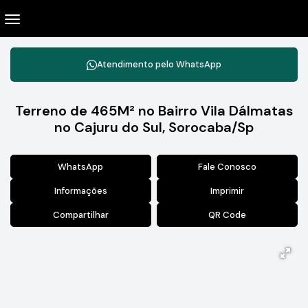
Atendimento pelo
WhatsApp
Terreno de 465M² no Bairro Vila Dálmatas
no Cajuru do Sul, Sorocaba/Sp
WhatsApp
Fale Conosco
Informações
Imprimir
Compartilhar
QR Code