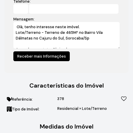
Telefone:
Mensagem:
Características do Imóvel
378
Referência:
Residencial
»
Lote/Terreno
Tipo de Imóvel:
Medidas do Imóvel