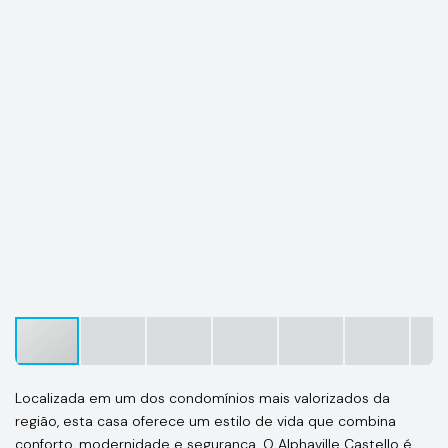
Localizada em um dos condomínios mais valorizados da
região, esta casa oferece um estilo de vida que combina
conforto, modernidade e segurança. O Alphaville Castello é