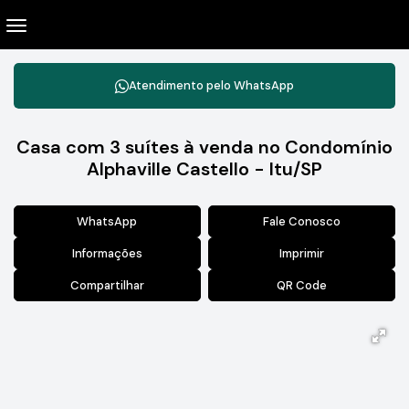
Atendimento pelo
WhatsApp
Casa com 3 suítes à venda no Condomínio
Alphaville Castello - Itu/SP
WhatsApp
Fale Conosco
Informações
Imprimir
Compartilhar
QR Code