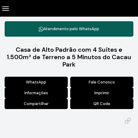
Atendimento pelo
WhatsApp
Casa de Alto Padrão com 4 Suítes e
1.500m² de Terreno a 5 Minutos do Cacau
Park
WhatsApp
Fale Conosco
Informações
Imprimir
Compartilhar
QR Code