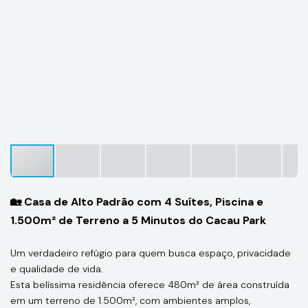
🏡 Casa de Alto Padrão com 4 Suítes, Piscina e
1.500m² de Terreno a 5 Minutos do Cacau Park
Um verdadeiro refúgio para quem busca espaço, privacidade
e qualidade de vida.
Esta belíssima residência oferece 480m² de área construída
em um terreno de 1.500m², com ambientes amplos,