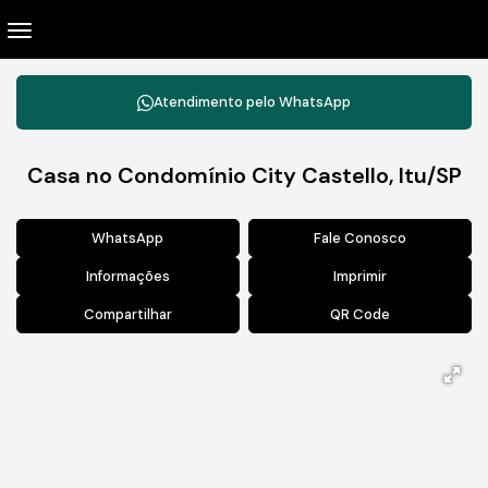
Atendimento pelo
WhatsApp
Casa no Condomínio City Castello, Itu/SP
WhatsApp
Fale Conosco
Informações
Imprimir
Compartilhar
QR Code