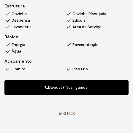
Estrutura
Cozinha
Cozinha Planejada
Despensa
Edícula
Lavanderia
Área de Serviço
Básico
Energia
Pavimentação
Água
Acabamento
Granito
Piso Frio
Dúvidas? Nós ligamos!