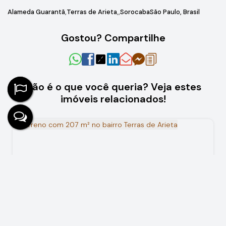
Alameda Guarantã
Terras de Arieta
Sorocaba
São Paulo, Brasil
Gostou? Compartilhe
Não é o que você queria? Veja estes
imóveis relacionados!