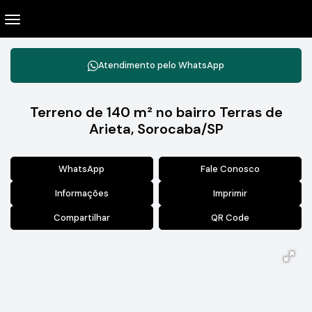
Atendimento pelo
WhatsApp
Terreno de 140 m² no bairro Terras de
Arieta, Sorocaba/SP
WhatsApp
Fale Conosco
Informações
Imprimir
Compartilhar
QR Code