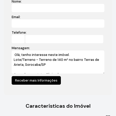
Nome:
Email:
Telefone:
Mensagem:
Características do Imóvel