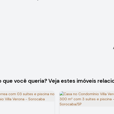
o que você queria? Veja estes imóveis relaci