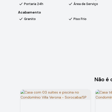
Portaria 24h
Área de Serviço
Acabamento
Granito
Piso Frio
Não é 