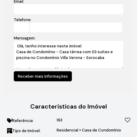
Email:
Telefone:
Mensagem:
Características do Imóvel
163
Referência:
Residencial
»
Casa de Condomínio
Tipo de Imóvel: