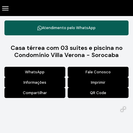
Atendimento pelo
WhatsApp
Casa térrea com 03 suítes e piscina no
Condomínio Villa Verona - Sorocaba
WhatsApp
Fale Conosco
Informações
Imprimir
Compartilhar
QR Code