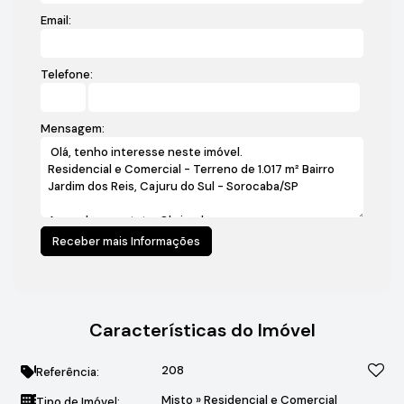
Email:
Telefone:
Mensagem:
Características do Imóvel
208
Referência:
Misto
»
Residencial e Comercial
Tipo de Imóvel: