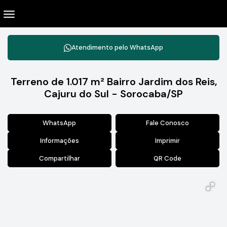
Atendimento pelo
WhatsApp
Terreno de 1.017 m² Bairro Jardim dos Reis,
Cajuru do Sul - Sorocaba/SP
WhatsApp
Fale Conosco
Informações
Imprimir
Compartilhar
QR Code