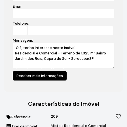
Email:
Telefone:
Mensagem:
Características do Imóvel
209
Referência:
Misto
»
Residencial e Comercial
Tipo de Imóvel: