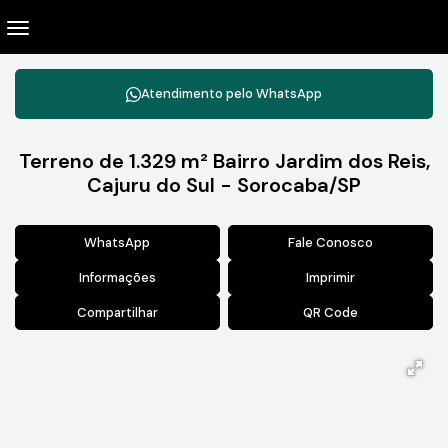
Atendimento pelo
WhatsApp
Terreno de 1.329 m² Bairro Jardim dos Reis,
Cajuru do Sul - Sorocaba/SP
WhatsApp
Fale Conosco
Informações
Imprimir
Compartilhar
QR Code