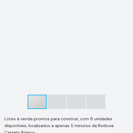
Lotes à venda prontos para construir, com 8 unidades
disponíveis, localizados a apenas 5 minutos da Rodovia
Castelo Branco.