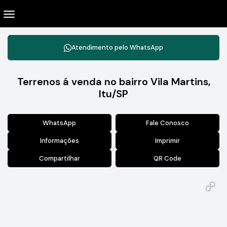
Atendimento pelo
WhatsApp
Terrenos á venda no bairro Vila Martins,
Itu/SP
WhatsApp
Fale Conosco
Informações
Imprimir
Compartilhar
QR Code