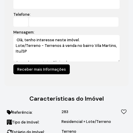
Telefone:
Mensagem:
Características do Imóvel
283
Referência:
Residencial
»
Lote/Terreno
Tipo de Imóvel:
Terreno
Estágio do Imóvel: