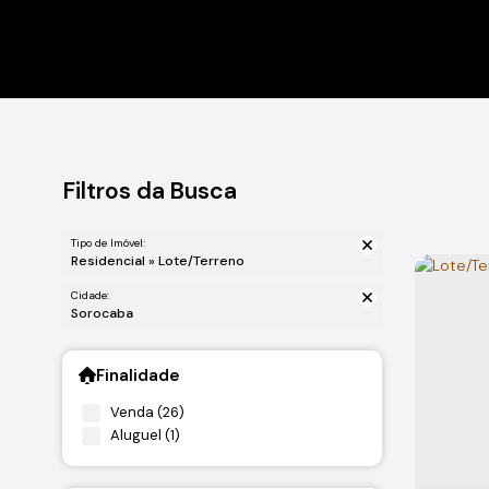
Filtros da Busca
Tipo de Imóvel:
Residencial » Lote/Terreno
Cidade:
Sorocaba
Finalidade
Venda (26)
Aluguel (1)