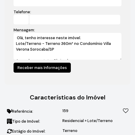
Telefone:
Mensagem:
Características do Imóvel
159
Referência:
Residencial
»
Lote/Terreno
Tipo de Imóvel:
Terreno
Estágio do Imóvel: