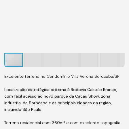
Excelente terreno no Condomínio Villa Verona Sorocaba/SP
Localização estratégica próxima à Rodovia Castelo Branco,
com fácil acesso ao novo parque da Cacau Show, zona
industrial de Sorocaba e às principais cidades da região,
incluindo São Paulo.
Terreno residencial com 360m² e com excelente topografia.