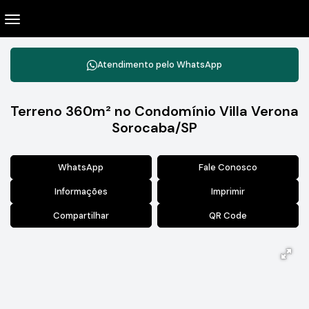
Atendimento pelo
WhatsApp
Terreno 360m² no Condomínio Villa Verona
Sorocaba/SP
WhatsApp
Fale Conosco
Informações
Imprimir
Compartilhar
QR Code