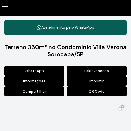
Atendimento pelo
WhatsApp
Terreno 360m² no Condomínio Villa Verona
Sorocaba/SP
WhatsApp
Fale Conosco
Informações
Imprimir
Compartilhar
QR Code