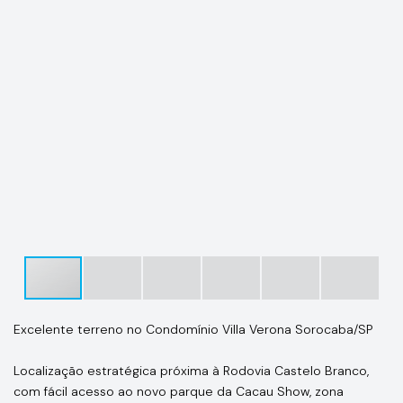
Excelente terreno no Condomínio Villa Verona Sorocaba/SP
Localização estratégica próxima à Rodovia Castelo Branco,
com fácil acesso ao novo parque da Cacau Show, zona