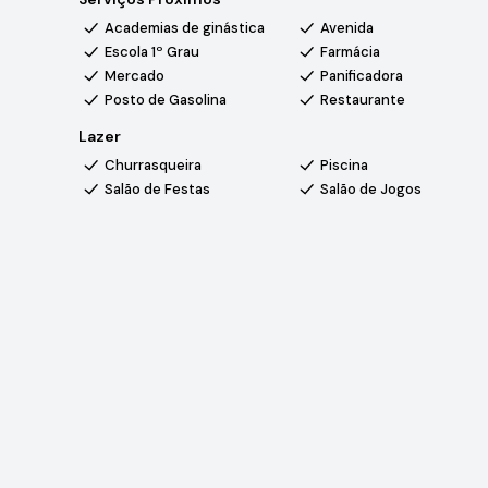
Academias de ginástica
Avenida
Escola 1º Grau
Farmácia
Mercado
Panificadora
Posto de Gasolina
Restaurante
Lazer
Churrasqueira
Piscina
Salão de Festas
Salão de Jogos