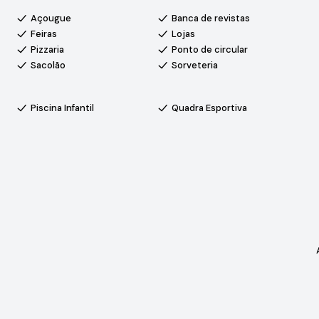
Açougue
Banca de revistas
Feiras
Lojas
Pizzaria
Ponto de circular
Sacolão
Sorveteria
Piscina Infantil
Quadra Esportiva